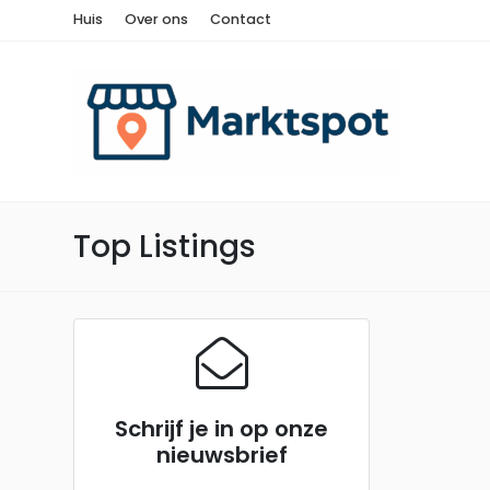
Huis
Over ons
Contact
Top Listings
Schrijf je in op onze
nieuwsbrief