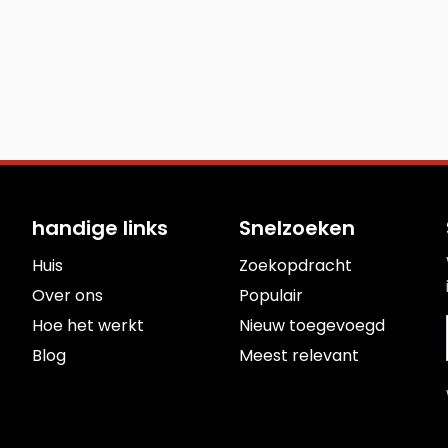
handige links
Snelzoeken
Huis
Zoekopdracht
Over ons
Populair
Hoe het werkt
Nieuw toegevoegd
Blog
Meest relevant