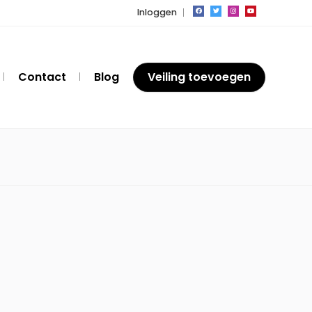
Inloggen
Contact
Blog
Veiling toevoegen