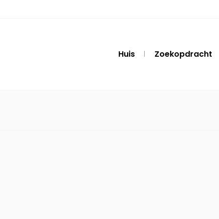
Huis
Zoekopdracht