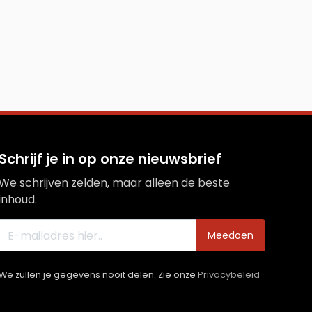
Schrijf je in op onze nieuwsbrief
We schrijven zelden, maar alleen de beste
inhoud.
Meedoen
We zullen je gegevens nooit delen. Zie onze
Privacybeleid