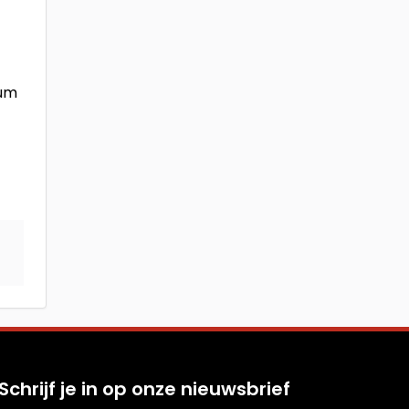
rum
Schrijf je in op onze nieuwsbrief