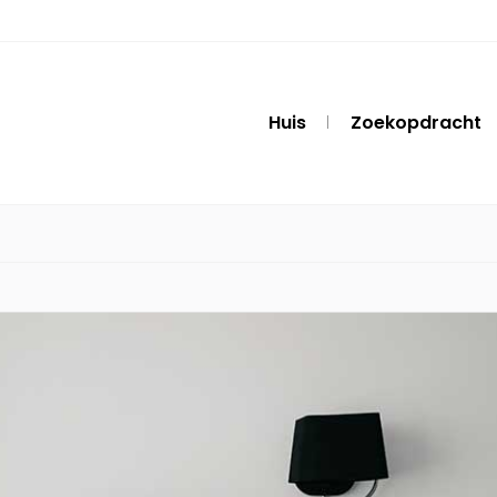
Huis
Zoekopdracht