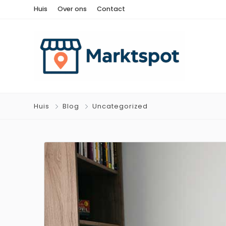
Huis
Over ons
Contact
Huis
Blog
Uncategorized