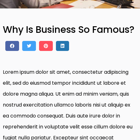
Why Is Business So Famous?
Lorem ipsum dolor sit amet, consectetur adipiscing
elit, sed do eiusmod tempor incididunt ut labore et
dolore magna aliqua. Ut enim ad minim veniam, quis
nostrud exercitation ullamco laboris nisi ut aliquip ex
ea commodo consequat. Duis aute irure dolor in
reprehenderit in voluptate velit esse cillum dolore eu
fugiat nulla pariatur. Excepteur sint occaecat