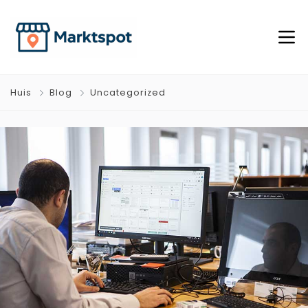
Huis
Blog
Uncategorized