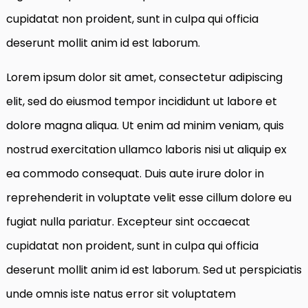
cupidatat non proident, sunt in culpa qui officia
deserunt mollit anim id est laborum.
Lorem ipsum dolor sit amet, consectetur adipiscing
elit, sed do eiusmod tempor incididunt ut labore et
dolore magna aliqua. Ut enim ad minim veniam, quis
nostrud exercitation ullamco laboris nisi ut aliquip ex
ea commodo consequat. Duis aute irure dolor in
reprehenderit in voluptate velit esse cillum dolore eu
fugiat nulla pariatur. Excepteur sint occaecat
cupidatat non proident, sunt in culpa qui officia
deserunt mollit anim id est laborum. Sed ut perspiciatis
unde omnis iste natus error sit voluptatem