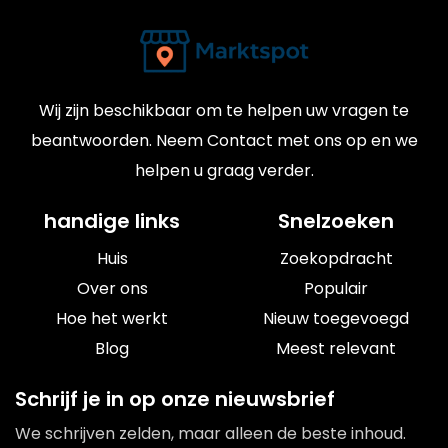
Wij zijn beschikbaar om te helpen uw vragen te
beantwoorden. Neem Contact met ons op en we
helpen u graag verder.
handige links
Snelzoeken
Huis
Zoekopdracht
Over ons
Populair
Hoe het werkt
Nieuw toegevoegd
Blog
Meest relevant
Schrijf je in op onze nieuwsbrief
We schrijven zelden, maar alleen de beste inhoud.