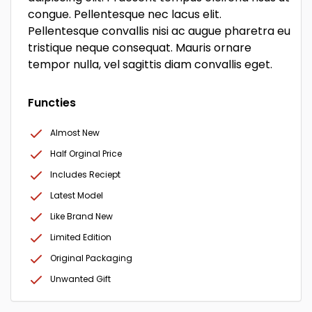
congue. Pellentesque nec lacus elit.
Pellentesque convallis nisi ac augue pharetra eu
tristique neque consequat. Mauris ornare
tempor nulla, vel sagittis diam convallis eget.
Functies
Almost New
Half Orginal Price
Includes Reciept
Latest Model
Like Brand New
Limited Edition
Original Packaging
Unwanted Gift