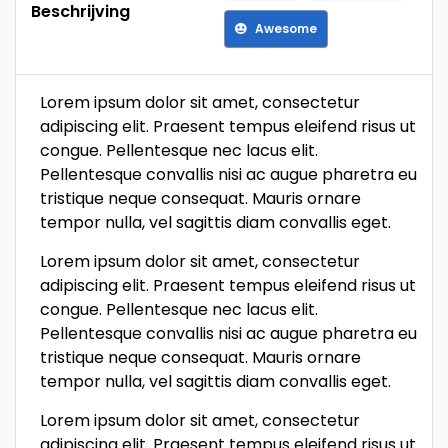
Beschrijving
Awesome
Lorem ipsum dolor sit amet, consectetur
adipiscing elit. Praesent tempus eleifend risus ut
congue. Pellentesque nec lacus elit.
Pellentesque convallis nisi ac augue pharetra eu
tristique neque consequat. Mauris ornare
tempor nulla, vel sagittis diam convallis eget.
Lorem ipsum dolor sit amet, consectetur
adipiscing elit. Praesent tempus eleifend risus ut
congue. Pellentesque nec lacus elit.
Pellentesque convallis nisi ac augue pharetra eu
tristique neque consequat. Mauris ornare
tempor nulla, vel sagittis diam convallis eget.
Lorem ipsum dolor sit amet, consectetur
adipiscing elit. Praesent tempus eleifend risus ut