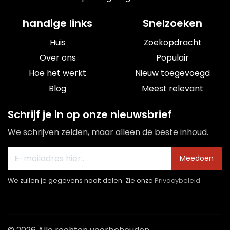
handige links
Snelzoeken
Huis
Zoekopdracht
Over ons
Populair
Hoe het werkt
Nieuw toegevoegd
Blog
Meest relevant
Schrijf je in op onze nieuwsbrief
We schrijven zelden, maar alleen de beste inhoud.
Meedoen
We zullen je gegevens nooit delen. Zie onze
Privacybeleid