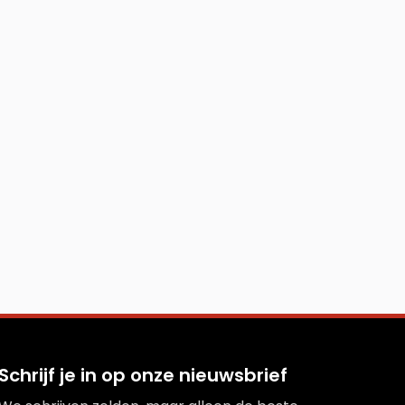
Schrijf je in op onze nieuwsbrief