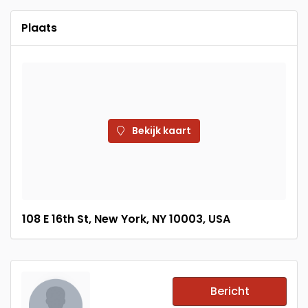
Plaats
Bekijk kaart
108 E 16th St, New York, NY 10003, USA
Bericht