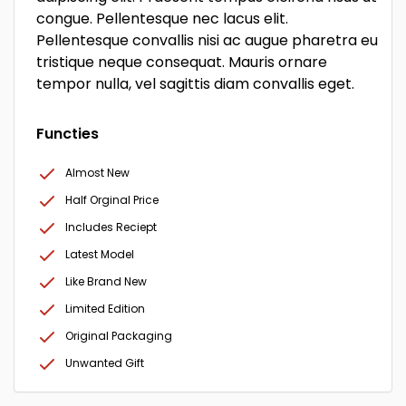
congue. Pellentesque nec lacus elit.
Pellentesque convallis nisi ac augue pharetra eu
tristique neque consequat. Mauris ornare
tempor nulla, vel sagittis diam convallis eget.
Functies
Almost New
Half Orginal Price
Includes Reciept
Latest Model
Like Brand New
Limited Edition
Original Packaging
Unwanted Gift