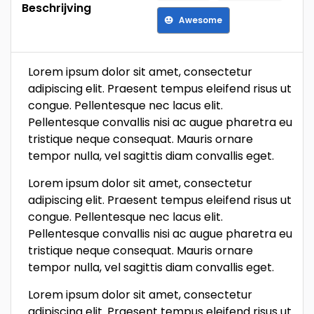
Beschrijving
Awesome
Lorem ipsum dolor sit amet, consectetur
adipiscing elit. Praesent tempus eleifend risus ut
congue. Pellentesque nec lacus elit.
Pellentesque convallis nisi ac augue pharetra eu
tristique neque consequat. Mauris ornare
tempor nulla, vel sagittis diam convallis eget.
Lorem ipsum dolor sit amet, consectetur
adipiscing elit. Praesent tempus eleifend risus ut
congue. Pellentesque nec lacus elit.
Pellentesque convallis nisi ac augue pharetra eu
tristique neque consequat. Mauris ornare
tempor nulla, vel sagittis diam convallis eget.
Lorem ipsum dolor sit amet, consectetur
adipiscing elit. Praesent tempus eleifend risus ut