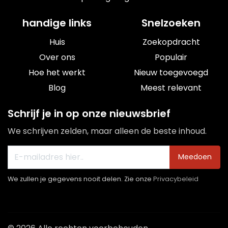
handige links
Snelzoeken
Huis
Zoekopdracht
Over ons
Populair
Hoe het werkt
Nieuw toegevoegd
Blog
Meest relevant
Schrijf je in op onze nieuwsbrief
We schrijven zelden, maar alleen de beste inhoud.
Meedoen
We zullen je gegevens nooit delen. Zie onze
Privacybeleid