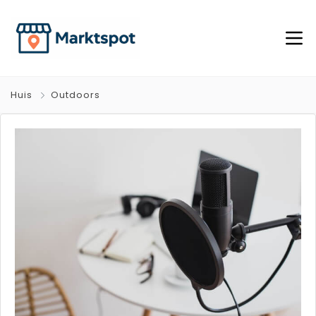
Huis
Outdoors