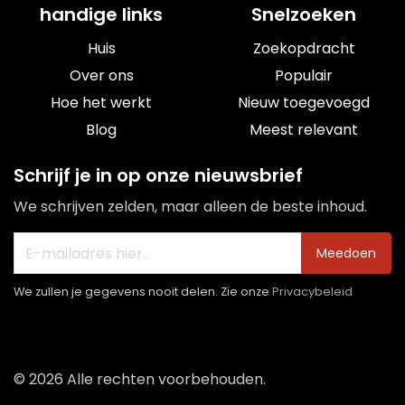
handige links
Snelzoeken
Huis
Zoekopdracht
Over ons
Populair
Hoe het werkt
Nieuw toegevoegd
Blog
Meest relevant
Schrijf je in op onze nieuwsbrief
We schrijven zelden, maar alleen de beste inhoud.
Meedoen
We zullen je gegevens nooit delen. Zie onze
Privacybeleid
© 2026 Alle rechten voorbehouden.