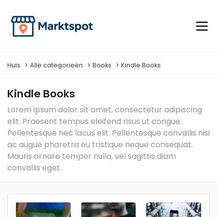
Huis
Alle categorieën
Books
Kindle Books
Kindle Books
Lorem ipsum dolor sit amet, consectetur adipiscing
elit. Praesent tempus eleifend risus ut congue.
Pellentesque nec lacus elit. Pellentesque convallis nisi
ac augue pharetra eu tristique neque consequat.
Mauris ornare tempor nulla, vel sagittis diam
convallis eget.