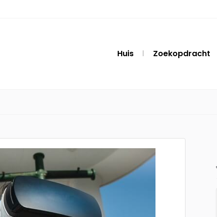
Huis
Zoekopdracht