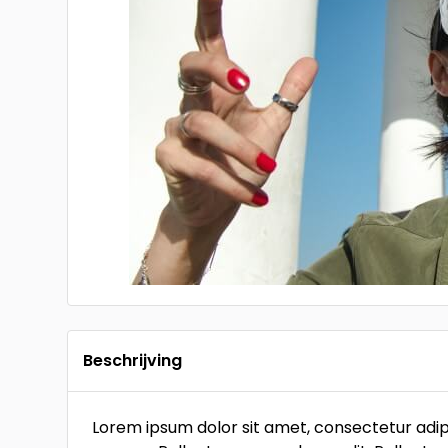
Beschrijving
Lorem ipsum dolor sit amet, consectetur adipi