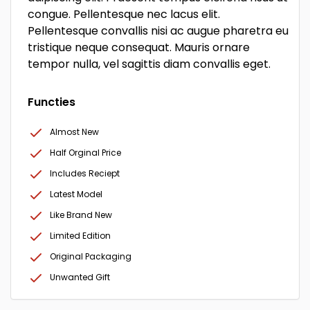
congue. Pellentesque nec lacus elit.
Pellentesque convallis nisi ac augue pharetra eu
tristique neque consequat. Mauris ornare
tempor nulla, vel sagittis diam convallis eget.
Functies
Almost New
Half Orginal Price
Includes Reciept
Latest Model
Like Brand New
Limited Edition
Original Packaging
Unwanted Gift