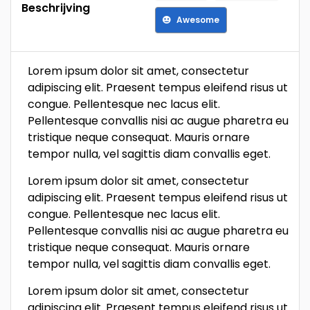
Beschrijving
Awesome
Lorem ipsum dolor sit amet, consectetur
adipiscing elit. Praesent tempus eleifend risus ut
congue. Pellentesque nec lacus elit.
Pellentesque convallis nisi ac augue pharetra eu
tristique neque consequat. Mauris ornare
tempor nulla, vel sagittis diam convallis eget.
Lorem ipsum dolor sit amet, consectetur
adipiscing elit. Praesent tempus eleifend risus ut
congue. Pellentesque nec lacus elit.
Pellentesque convallis nisi ac augue pharetra eu
tristique neque consequat. Mauris ornare
tempor nulla, vel sagittis diam convallis eget.
Lorem ipsum dolor sit amet, consectetur
adipiscing elit. Praesent tempus eleifend risus ut