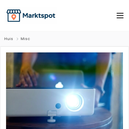
Huis
Misc