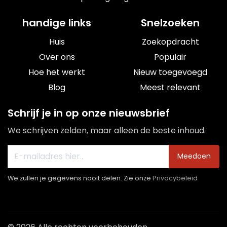
handige links
Snelzoeken
Huis
Zoekopdracht
Over ons
Populair
Hoe het werkt
Nieuw toegevoegd
Blog
Meest relevant
Schrijf je in op onze nieuwsbrief
We schrijven zelden, maar alleen de beste inhoud.
Meedoen
We zullen je gegevens nooit delen. Zie onze
Privacybeleid