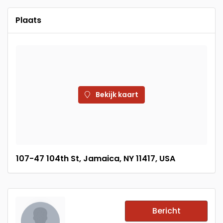
Plaats
Bekijk kaart
107-47 104th St, Jamaica, NY 11417, USA
Bericht