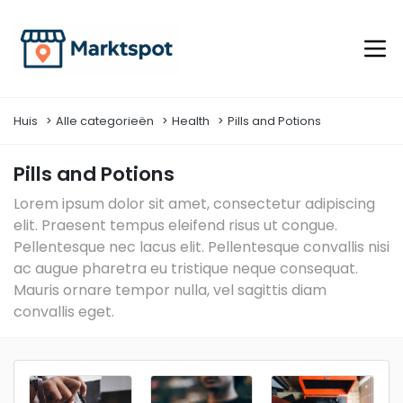
Huis
Alle categorieën
Health
Pills and Potions
Pills and Potions
Lorem ipsum dolor sit amet, consectetur adipiscing
elit. Praesent tempus eleifend risus ut congue.
Pellentesque nec lacus elit. Pellentesque convallis nisi
ac augue pharetra eu tristique neque consequat.
Mauris ornare tempor nulla, vel sagittis diam
convallis eget.