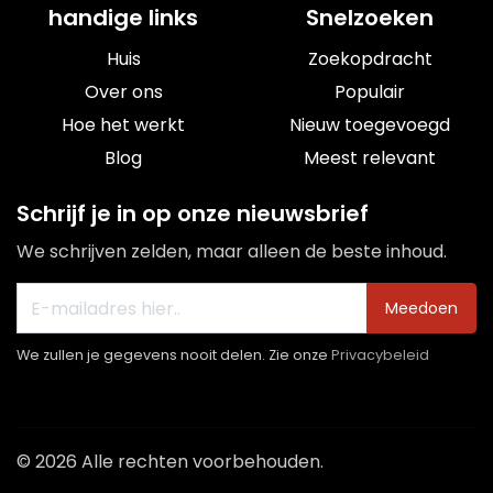
handige links
Snelzoeken
Huis
Zoekopdracht
Over ons
Populair
Hoe het werkt
Nieuw toegevoegd
Blog
Meest relevant
Schrijf je in op onze nieuwsbrief
We schrijven zelden, maar alleen de beste inhoud.
Meedoen
We zullen je gegevens nooit delen. Zie onze
Privacybeleid
© 2026 Alle rechten voorbehouden.