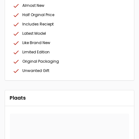
Almost New
Half Orginal Price
Includes Reciept
Latest Model
Like Brand New
Limited Edition
Original Packaging
Unwanted Gift
Plaats