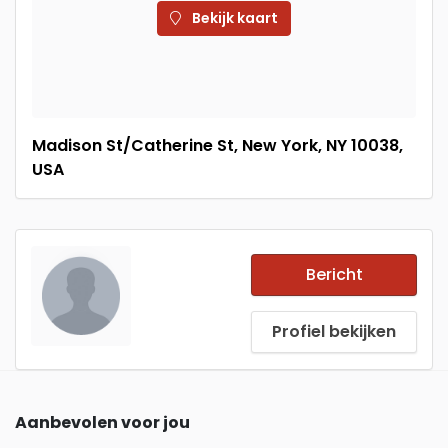
Bekijk kaart
Madison St/Catherine St, New York, NY 10038,
USA
Bericht
Profiel bekijken
Aanbevolen voor jou