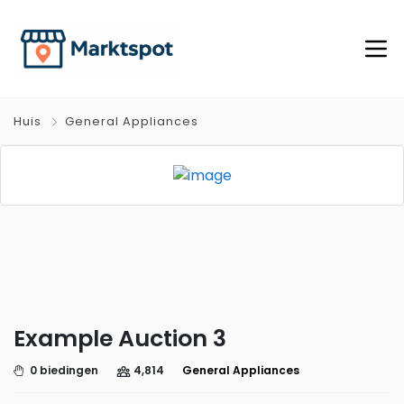
Huis
General Appliances
Example Auction 3
0 biedingen
4,814
General Appliances