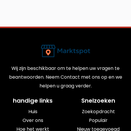
Wij zijn beschikbaar om te helpen uw vragen te
beantwoorden. Neem Contact met ons op en we
helpen u graag verder.
handige links
Snelzoeken
Huis
Zoekopdracht
Over ons
Populair
Hoe het werkt
Nieuw toegevoegd