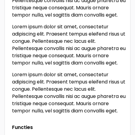
Pellentesque convallis nisi ac augue pharetra eu
tristique neque consequat. Mauris ornare
tempor nulla, vel sagittis diam convallis eget.
Lorem ipsum dolor sit amet, consectetur
adipiscing elit. Praesent tempus eleifend risus ut
congue. Pellentesque nec lacus elit.
Pellentesque convallis nisi ac augue pharetra eu
tristique neque consequat. Mauris ornare
tempor nulla, vel sagittis diam convallis eget.
Lorem ipsum dolor sit amet, consectetur
adipiscing elit. Praesent tempus eleifend risus ut
congue. Pellentesque nec lacus elit.
Pellentesque convallis nisi ac augue pharetra eu
tristique neque consequat. Mauris ornare
tempor nulla, vel sagittis diam convallis eget.
Functies