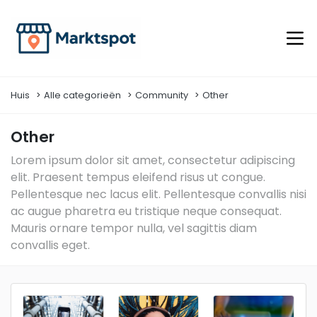
Huis
Alle categorieën
Community
Other
Other
Lorem ipsum dolor sit amet, consectetur adipiscing
elit. Praesent tempus eleifend risus ut congue.
Pellentesque nec lacus elit. Pellentesque convallis nisi
ac augue pharetra eu tristique neque consequat.
Mauris ornare tempor nulla, vel sagittis diam
convallis eget.