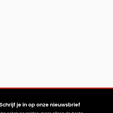
Schrijf je in op onze nieuwsbrief