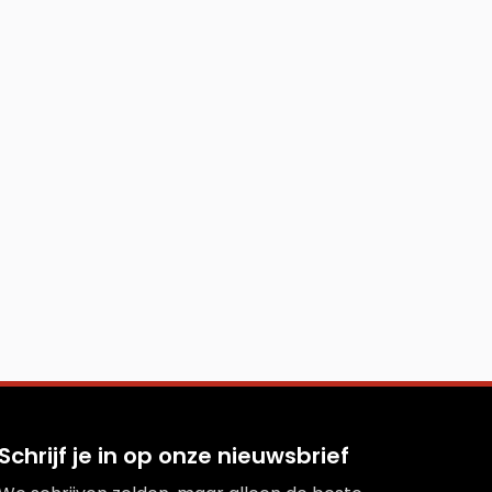
Schrijf je in op onze nieuwsbrief