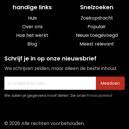
handige links
Snelzoeken
Huis
Zoekopdracht
Over ons
Populair
Hoe het werkt
Nieuw toegevoegd
Blog
Meest relevant
Schrijf je in op onze nieuwsbrief
We schrijven zelden, maar alleen de beste inhoud.
Meedoen
We zullen je gegevens nooit delen. Zie onze
Privacybeleid
© 2026 Alle rechten voorbehouden.