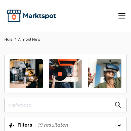
Huis
Almost New
Filters
19
resultaten