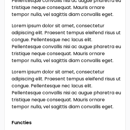
Pellentesque convallis nisi ac augue pharetra eu
tristique neque consequat. Mauris ornare
tempor nulla, vel sagittis diam convallis eget.
Lorem ipsum dolor sit amet, consectetur
adipiscing elit. Praesent tempus eleifend risus ut
congue. Pellentesque nec lacus elit.
Pellentesque convallis nisi ac augue pharetra eu
tristique neque consequat. Mauris ornare
tempor nulla, vel sagittis diam convallis eget.
Lorem ipsum dolor sit amet, consectetur
adipiscing elit. Praesent tempus eleifend risus ut
congue. Pellentesque nec lacus elit.
Pellentesque convallis nisi ac augue pharetra eu
tristique neque consequat. Mauris ornare
tempor nulla, vel sagittis diam convallis eget.
Functies