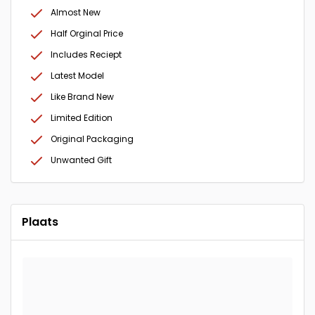
Almost New
Half Orginal Price
Includes Reciept
Latest Model
Like Brand New
Limited Edition
Original Packaging
Unwanted Gift
Plaats