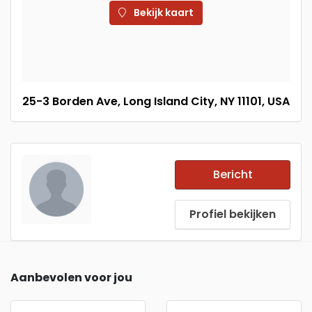
Bekijk kaart
25-3 Borden Ave, Long Island City, NY 11101, USA
Bericht
Profiel bekijken
Aanbevolen voor jou