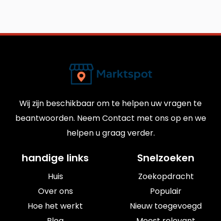
Wij zijn beschikbaar om te helpen uw vragen te
beantwoorden. Neem Contact met ons op en we
helpen u graag verder.
handige links
Snelzoeken
Huis
Zoekopdracht
Over ons
Populair
Hoe het werkt
Nieuw toegevoegd
Blog
Meest relevant