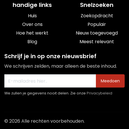
handige links
Snelzoeken
Huis
Zoekopdracht
Over ons
Populair
Hoe het werkt
Nieuw toegevoegd
Blog
Meest relevant
Schrijf je in op onze nieuwsbrief
We schrijven zelden, maar alleen de beste inhoud.
Meedoen
We zullen je gegevens nooit delen. Zie onze
Privacybeleid
© 2026 Alle rechten voorbehouden.