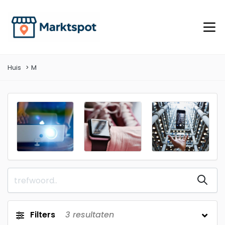
Huis
M
Filters
3
resultaten