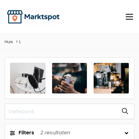
Huis
L
Filters
2
resultaten