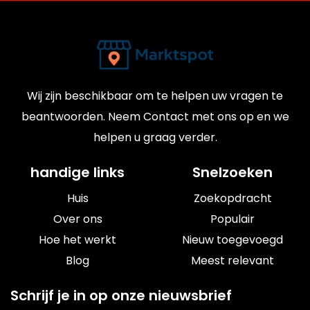
Wij zijn beschikbaar om te helpen uw vragen te
beantwoorden. Neem Contact met ons op en we
helpen u graag verder.
handige links
Snelzoeken
Huis
Zoekopdracht
Over ons
Populair
Hoe het werkt
Nieuw toegevoegd
Blog
Meest relevant
Schrijf je in op onze nieuwsbrief