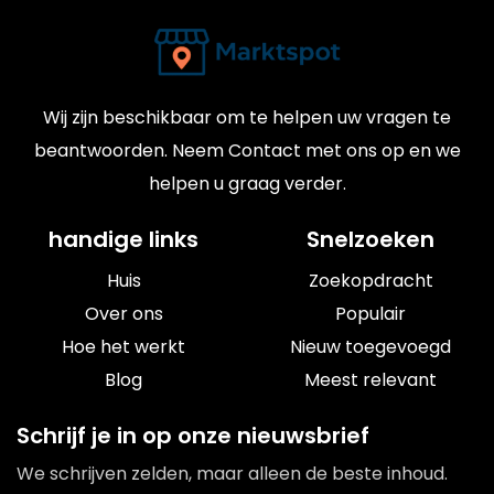
Wij zijn beschikbaar om te helpen uw vragen te
beantwoorden. Neem Contact met ons op en we
helpen u graag verder.
handige links
Snelzoeken
Huis
Zoekopdracht
Over ons
Populair
Hoe het werkt
Nieuw toegevoegd
Blog
Meest relevant
Schrijf je in op onze nieuwsbrief
We schrijven zelden, maar alleen de beste inhoud.