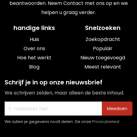
beantwoorden. Neem Contact met ons op en we
helpen u graag verder.
handige links
Snelzoeken
Huis
Zoekopdracht
Over ons
Populair
Hoe het werkt
Nieuw toegevoegd
Blog
Meest relevant
Schrijf je in op onze nieuwsbrief
We schrijven zelden, maar alleen de beste inhoud.
Meedoen
We zullen je gegevens nooit delen. Zie onze
Privacybeleid