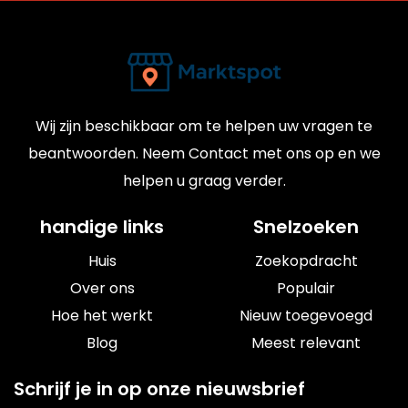
Wij zijn beschikbaar om te helpen uw vragen te
beantwoorden. Neem Contact met ons op en we
helpen u graag verder.
handige links
Snelzoeken
Huis
Zoekopdracht
Over ons
Populair
Hoe het werkt
Nieuw toegevoegd
Blog
Meest relevant
Schrijf je in op onze nieuwsbrief