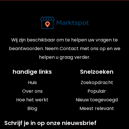
Wij zijn beschikbaar om te helpen uw vragen te
beantwoorden. Neem Contact met ons op en we
helpen u graag verder.
handige links
Snelzoeken
Huis
Zoekopdracht
Over ons
Populair
Hoe het werkt
Nieuw toegevoegd
Blog
Meest relevant
Schrijf je in op onze nieuwsbrief