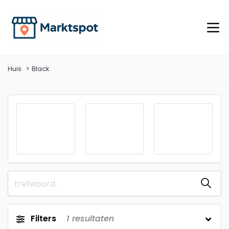
Huis
Black
Filters
1
resultaten