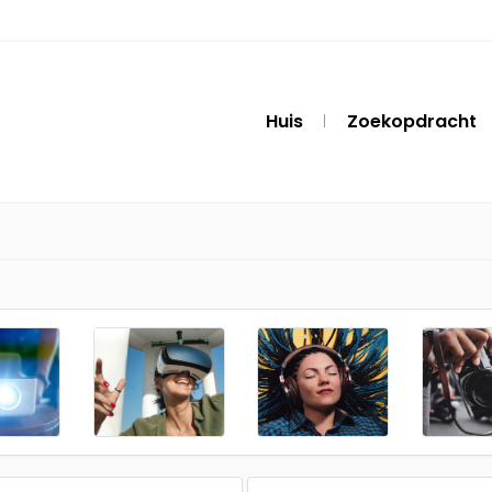
Huis
Zoekopdracht