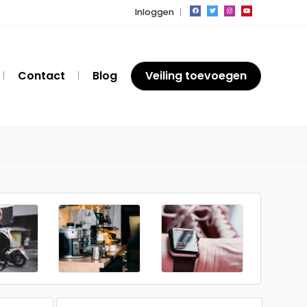
Inloggen
Contact
Blog
Veiling toevoegen