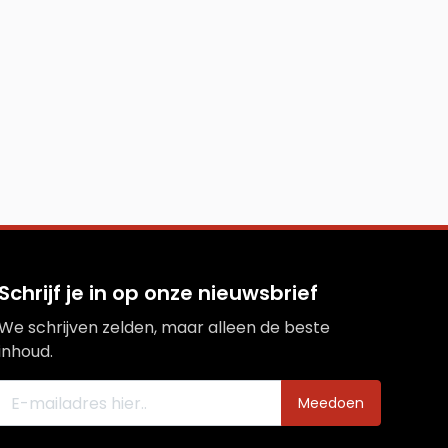
Schrijf je in op onze nieuwsbrief
We schrijven zelden, maar alleen de beste
inhoud.
Meedoen