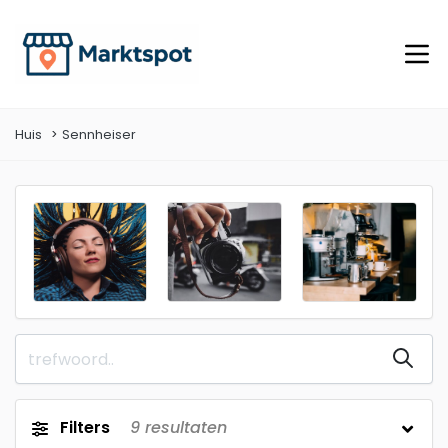
Huis
Sennheiser
Filters
9
resultaten