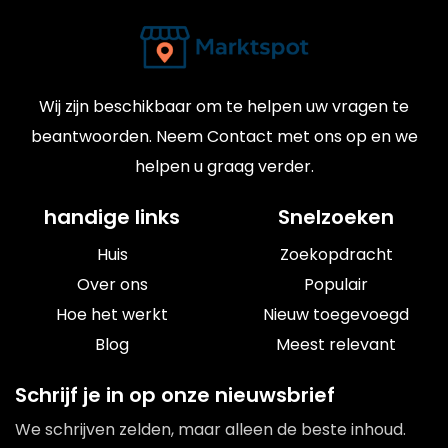
Wij zijn beschikbaar om te helpen uw vragen te
beantwoorden. Neem Contact met ons op en we
helpen u graag verder.
handige links
Snelzoeken
Huis
Zoekopdracht
Over ons
Populair
Hoe het werkt
Nieuw toegevoegd
Blog
Meest relevant
Schrijf je in op onze nieuwsbrief
We schrijven zelden, maar alleen de beste inhoud.