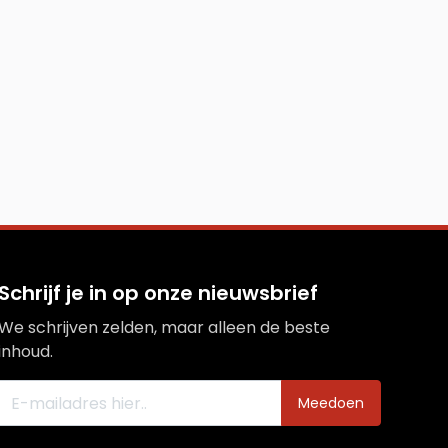
Schrijf je in op onze nieuwsbrief
We schrijven zelden, maar alleen de beste
inhoud.
Meedoen