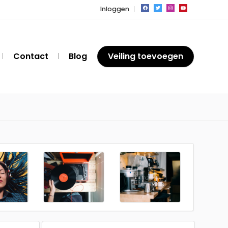
Inloggen
Contact
Blog
Veiling toevoegen