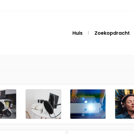
Huis
Zoekopdracht