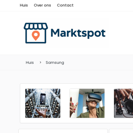
Huis
Over ons
Contact
Huis
Samsung