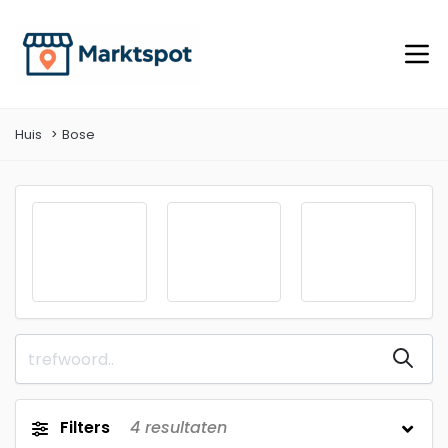
Huis
Bose
Filters
4
resultaten