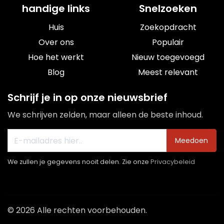
handige links
Snelzoeken
Huis
Zoekopdracht
Over ons
Populair
Hoe het werkt
Nieuw toegevoegd
Blog
Meest relevant
Schrijf je in op onze nieuwsbrief
We schrijven zelden, maar alleen de beste inhoud.
Meedoen
We zullen je gegevens nooit delen. Zie onze
Privacybeleid
© 2026 Alle rechten voorbehouden.